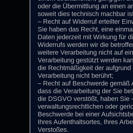
oder die Übermittlung an einen a
soweit dies technisch machbar ist
– Recht auf Widerruf erteilter E
Sie haben das Recht, eine einmal 
Daten jederzeit mit Wirkung für d
Widerrufs werden wir die betroff
weitere Verarbeitung nicht auf e
Verarbeitung gestützt werden kan
die Rechtmäßigkeit der aufgrund 
Verarbeitung nicht berührt;
– Recht auf Beschwerde gemäß A
dass die Verarbeitung der Sie b
die DSGVO verstößt, haben Sie 
verwaltungsrechtlichen oder geri
Beschwerde bei einer Aufsichtsb
Ihres Aufenthaltsortes, Ihres Ar
Verstoßes.