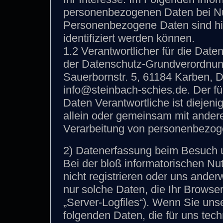
personenbezogenen Daten bei Nu
Personenbezogene Daten sind hie
identifiziert werden können.
1.2 Verantwortlicher für die Date
der Datenschutz-Grundverordnun
Sauerbornstr. 5, 61184 Karben, D
info@steinbach-schies.de. Der f
Daten Verantwortliche ist diejenig
allein oder gemeinsam mit andere
Verarbeitung von personenbezog
2) Datenerfassung beim Besuch 
Bei der bloß informatorischen Nu
nicht registrieren oder uns ander
nur solche Daten, die Ihr Browser
„Server-Logfiles“). Wenn Sie uns
folgenden Daten, die für uns tech