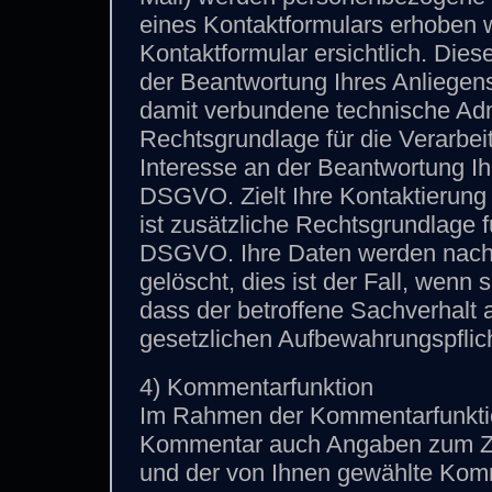
eines Kontaktformulars erhoben w
Kontaktformular ersichtlich. Di
der Beantwortung Ihres Anliegen
damit verbundene technische Adm
Rechtsgrundlage für die Verarbei
Interesse an der Beantwortung Ihr
DSGVO. Zielt Ihre Kontaktierung 
ist zusätzliche Rechtsgrundlage fü
DSGVO. Ihre Daten werden nach 
gelöscht, dies ist der Fall, wen
dass der betroffene Sachverhalt a
gesetzlichen Aufbewahrungspflic
4) Kommentarfunktion
Im Rahmen der Kommentarfunktio
Kommentar auch Angaben zum Ze
und der von Ihnen gewählte Kom