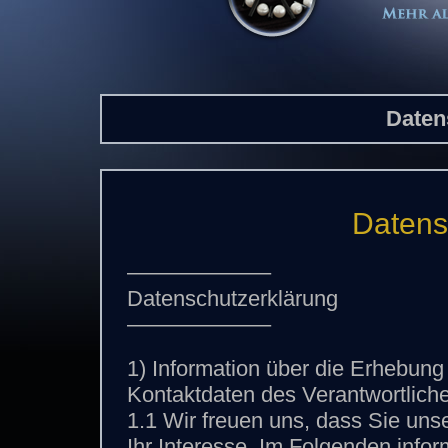
Daten
Datens
——————–
Datenschutzerklärung
——————–
1) Information über die Erhebun
Kontaktdaten des Verantwortlich
1.1 Wir freuen uns, dass Sie un
Ihr Interesse. Im Folgenden info