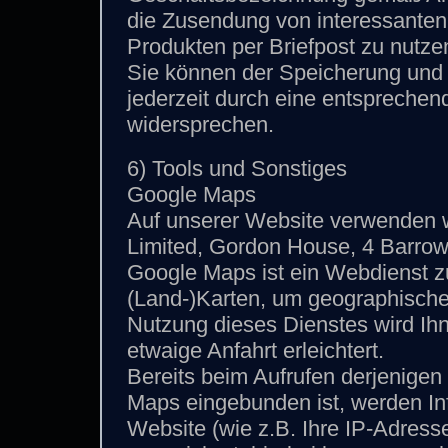
die Zusendung von interessanten
Produkten per Briefpost zu nutze
Sie können der Speicherung und
jederzeit durch eine entsprechen
widersprechen.
6) Tools und Sonstiges
Google Maps
Auf unserer Website verwenden w
Limited, Gordon House, 4 Barrow 
Google Maps ist ein Webdienst zu
(Land-)Karten, um geographische 
Nutzung dieses Dienstes wird Ih
etwaige Anfahrt erleichtert.
Bereits beim Aufrufen derjenigen 
Maps eingebunden ist, werden In
Website (wie z.B. Ihre IP-Adress