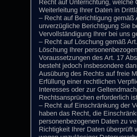
Recht auf Unterrichtung, welche
Weiterleitung Ihrer Daten in Dritt
– Recht auf Berichtigung gemäß 
unverzügliche Berichtigung Sie b
Vervollständigung Ihrer bei uns 
– Recht auf Löschung gemäß Art
Löschung Ihrer personenbezogen
Voraussetzungen des Art. 17 Ab
besteht jedoch insbesondere dann
Ausübung des Rechts auf freie M
Erfüllung einer rechtlichen Verpf
Interesses oder zur Geltendmach
Rechtsansprüchen erforderlich ist
– Recht auf Einschränkung der 
haben das Recht, die Einschränku
personenbezogenen Daten zu verl
Richtigkeit Ihrer Daten überprüft