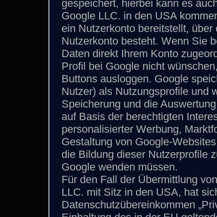
gespeichert, hierbei kann es auch
Google LLC. in den USA kommen.
ein Nutzerkonto bereitstellt, über
Nutzerkonto besteht. Wenn Sie be
Daten direkt Ihrem Konto zugeor
Profil bei Google nicht wünschen
Buttons ausloggen. Google speiche
Nutzer) als Nutzungsprofile und 
Speicherung und die Auswertung 
auf Basis der berechtigten Inter
personalisierter Werbung, Markt
Gestaltung von Google-Websites.
die Bildung dieser Nutzerprofile
Google wenden müssen.
Für den Fall der Übermittlung v
LLC. mit Sitz in den USA, hat si
Datenschutzübereinkommen „Privac