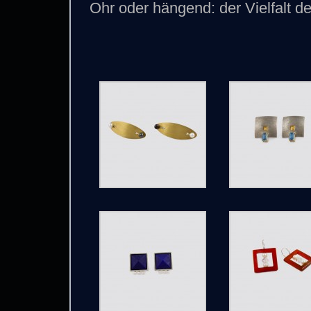
Ohr oder hängend: der Vielfalt d