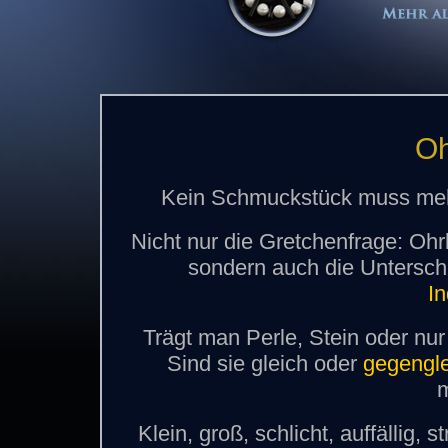
O
Kein Schmuckstück muss me
Nicht nur die Gretchenfrage: Ohrl
sondern auch die Untersch
In
Trägt man Perle, Stein oder nur
Sind sie gleich oder
gegengl
m
Klein, groß, schlicht, auffällig, 